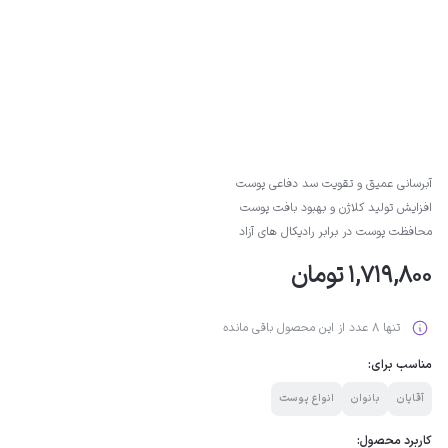
آبرسانی عمیق و تقویت سد دفاعی پوست
افزایش تولید کلاژن و بهبود بافت پوست
محافظت پوست در برابر رادیکال های آزاد
1,719,800 تومان
تنها 8 عدد از این محصول باقی مانده
مناسب برای:
آقایان
بانوان
انواع پوست
کاربرد محصول: