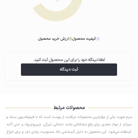
کیفیت محصول
ارزش خرید محصول
لطفا دیدگاه خود را برای این محصول ثبت کنید.
ثبت دیدگاه
محصولات مرتبط
سرم صورت یکی از مؤثرترین محصولات مراقبت از پوست است که با فرمولاسیون سبک و
سرشار از مواد مغذی، برای رفع مشکلاتی مانند خشکی، تیرگی، چین‌وچروک و حتی آکنه
استفاده می‌شود. این محصول به دلیل اثربخشی بالا، محبوبیت زیادی دارد و برای انواع