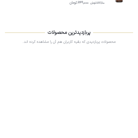
649,000
تومان
763,800
تومان
پربازدیدترین محصولات
محصولات پربازدیدی که بقیه کاربران هم آن را مشاهده کرده اند.