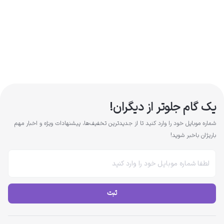
یک گام جلوتر از دیگران!
شماره موبایل خود را وارد کنید تا از جدیدترین تخفیف‌ها، پیشنهادات ویژه و اخبار مهم
باریژان باخبر شوید!
ثبت