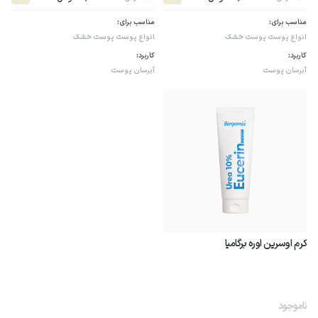
مناسب برای:
مناسب برای:
انواع پوست
پوست خشک
انواع پوست
پوست خشک
کاربرد:
کاربرد:
آبرسان پوست
آبرسان پوست
کرم اوسرین اوره برگامیا
ناموجود