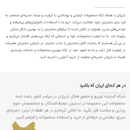
باریژان با هدف ارائه محصولات آرایشی و بهداشتی با کیفیت و ایجاد تجربه‌ای منحصر به
فرد برای مشتریان خود، فعالیت می‌کند. تیم ما با استفاده از تکنولوژی‌های پیشرفته و
طراحی‌های مدرن، همواره در تلاش است تا نیازهای مشتریان را به بهترین شکل ممکن
برآورده کند. ما به کیفیت محصولات خود و خدماتی که ارائه می‌دهیم، افتخار می‌کنیم و
در پی آن هستیم که رضایت کامل مشتریان را جلب نماییم. در باریژان، مشتریان همیشه
در اولویت قرار دارند و ما به تعهد خود در ارائه بهترین محصولات و خدمات پایبندیم.
همراه با باریژان، تجربه‌ای متفاوت از خرید آنلاین را تجربه کنید.
در هر کجای ایران که باشید
شبکه گسترده توزیع و حضور فعال باریژان در سراسر کشور باعث شده
محصولات این مجموعه در دسترس مصرف‌کنندگان و متخصصان حوزه
زیبایی و سلامت قرار بگیرد. ما تلاش کرده‌ایم در هر نقطه از ایران، تجربه‌ای
سریع، مطمئن و حرفه‌ای از خرید و استفاده محصولات را فراهم کنیم.