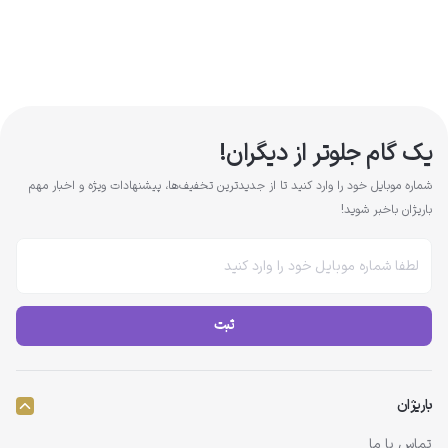
یک گام جلوتر از دیگران!
شماره موبایل خود را وارد کنید تا از جدیدترین تخفیف‌ها، پیشنهادات ویژه و اخبار مهم
باریژان باخبر شوید!
ثبت
باریژان
تماس با ما