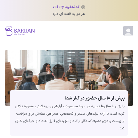
کدتخفیف vstory
هر مو یه قصه ای داره
بیش از ۱۰ سال حضور در کنار شما
باریژان با سال‌ها تجربه در حوزه محصولات آرایشی و بهداشتی، همواره تلاش
کرده است با ارائه برندهای معتبر و تخصصی، همراهی مطمئن برای مراقبت
از پوست و موی مصرف‌کنندگان باشد و تجربه‌ای قابل اعتماد و حرفه‌ای خلق
کند.