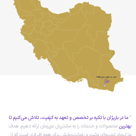
حتی در جنوبی ترین نقطه
ما در باریژان با تکیه بر تخصص و تعهد به کیفیت، تلاش می‌کنیم تا
بهترین
محصولات و خدمات را به مشتریان عزیزمان ارائه دهیم. هدف
ما ایجاد تجربه‌ای مثبت و رضایت‌بخش برای همه افرادی است که از