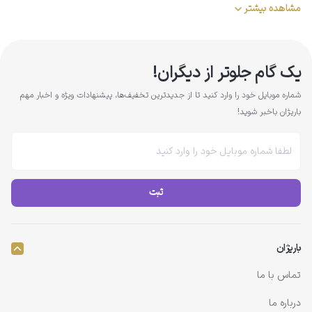
مشاهده بیشتر
یک گام جلوتر از دیگران!
شماره موبایل خود را وارد کنید تا از جدیدترین تخفیف‌ها، پیشنهادات ویژه و اخبار مهم
باریژان باخبر شوید!
ثبت
باریژان
تماس با ما
درباره ما