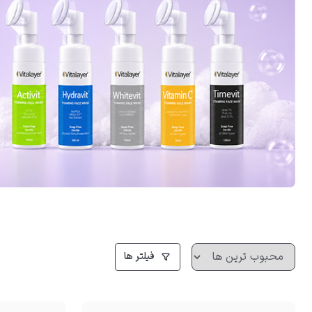
فیلتر ها