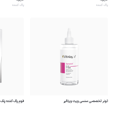
پاک کننده
پاک کننده
تونر تخصصی سنسی ویت ویتالیر
فوم پاک کننده پلک 