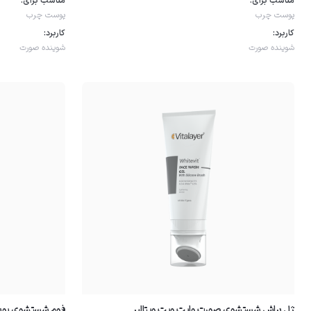
مناسب برای:
مناسب برای:
پوست چرب
پوست چرب
کاربرد:
کاربرد:
شوینده صورت
شوینده صورت
ژل براش شستشوی صورت وایت ویت ویتالیر
فوم شستشوی پوس