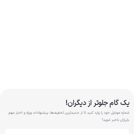
یک گام جلوتر از دیگران!
شماره موبایل خود را وارد کنید تا از جدیدترین تخفیف‌ها، پیشنهادات ویژه و اخبار مهم
باریژان باخبر شوید!