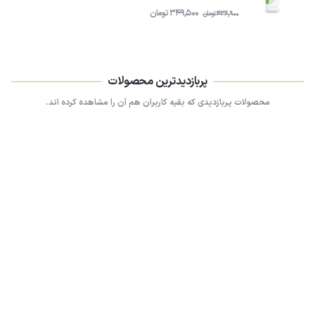
349,500
تومان
436,900
تومان
پربازدیدترین محصولات
محصولات پربازدیدی که بقیه کاربران هم آن را مشاهده کرده اند.