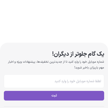
یک گام جلوتر از دیگران!
شماره موبایل خود را وارد کنید تا از جدیدترین تخفیف‌ها، پیشنهادات ویژه و اخبار
مهم باریژان باخبر شوید!
ثبت