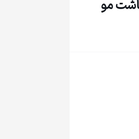
اشت مو