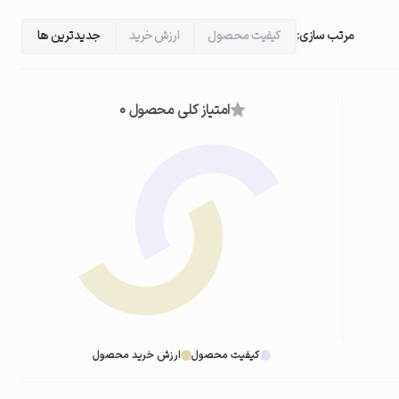
مرتب سازی:
کیفیت محصول
ارزش خرید
جدیدترین ها
امتیاز کلی محصول 0
کیفیت محصول
ارزش خرید محصول