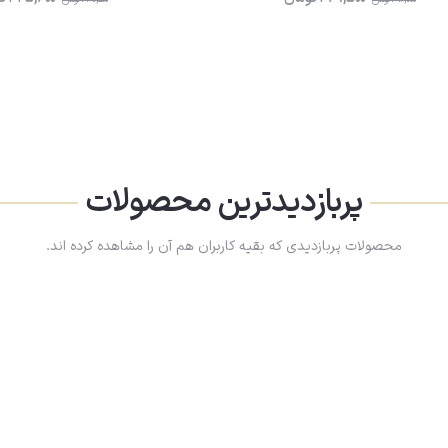
پربازدیدترین محصولات
محصولات پربازدیدی که بقیه کاربران هم آن را مشاهده کرده اند.