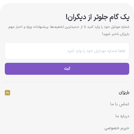
یک گام جلوتر از دیگران!
شماره موبایل خود را وارد کنید تا از جدیدترین تخفیف‌ها، پیشنهادات ویژه و اخبار مهم
باریژان باخبر شوید!
ثبت
باریژان
تماس با ما
درباره ما
حریم خصوصی