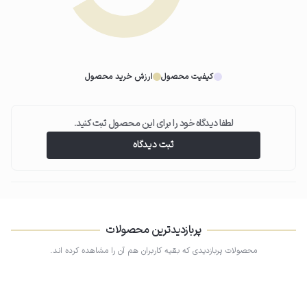
03
ماساژ و جذب
لب‌ها را به‌آرامی به هم بزنید یا با حرکات ملایم پخش کنید تا کاملاً جذب شود
(بدون نیاز به شستشو).
کیفیت محصول
ارزش خرید محصول
لطفا دیدگاه خود را برای این محصول ثبت کنید.
ثبت دیدگاه
پربازدیدترین محصولات
محصولات پربازدیدی که بقیه کاربران هم آن را مشاهده کرده اند.