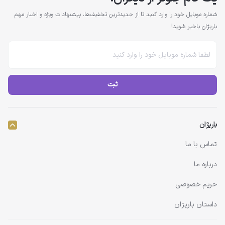
شماره موبایل خود را وارد کنید تا از جدیدترین تخفیف‌ها، پیشنهادات ویژه و اخبار مهم
باریژان باخبر شوید!
ثبت
باریژان
تماس با ما
درباره ما
حریم خصوصی
داستان باریژان