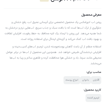
معرفی محصول
روغن لب ادورامکس یک محصول تخصصی برای آبرسانی عمیق لب، رفع خشکی و
جلوگیری از ترک لب‌ها است که با بافت سبک و جذب سریع، لب‌هایی نرم و درخشان به
شما هدیه می‌دهد. این روغن با ایجاد یک لایه محافظ، به حفظ رطوبت، افزایش لطافت
و بهبود بافت لب کمک می‌کند و گزینه‌ای ایده‌آل برای استفاده روزانه است.
استفاده منظم از آن باعث کاهش پوسته‌پوسته شدن، ترمیم لب‌های آسیب‌دیده و
افزایش درخشندگی طبیعی خواهد شد. همچنین این محصول از لب‌ها در برابر عوامل
محیطی مانند سرما، باد و خشکی هوا محافظت کرده و ظاهری سالم و زیبا به لب‌ها
می‌بخشد.
مناسب برای:
آقایان
بانوان
انواع پوست
کاربرد محصول:
ترمیم کننده