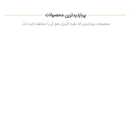
پربازدیدترین محصولات
محصولات پربازدیدی که بقیه کاربران هم آن را مشاهده کرده اند.