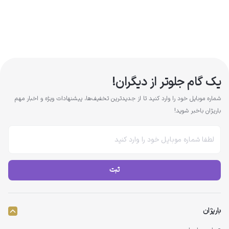
یک گام جلوتر از دیگران!
شماره موبایل خود را وارد کنید تا از جدیدترین تخفیف‌ها، پیشنهادات ویژه و اخبار مهم
باریژان باخبر شوید!
ثبت
باریژان