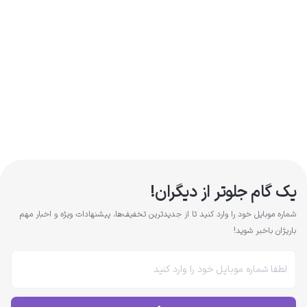
یک گام جلوتر از دیگران!
شماره موبایل خود را وارد کنید تا از جدیدترین تخفیف‌ها، پیشنهادات ویژه و اخبار مهم
باریژان باخبر شوید!