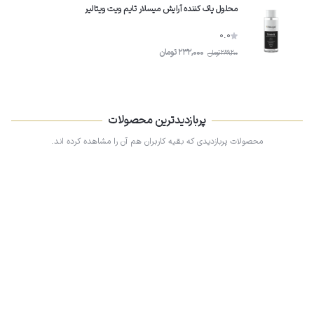
محلول پاک کننده آرایش میسلار تایم ویت ویتالیر
0.0
232,000
تومان
289,200
تومان
پربازدیدترین محصولات
محصولات پربازدیدی که بقیه کاربران هم آن را مشاهده کرده اند.