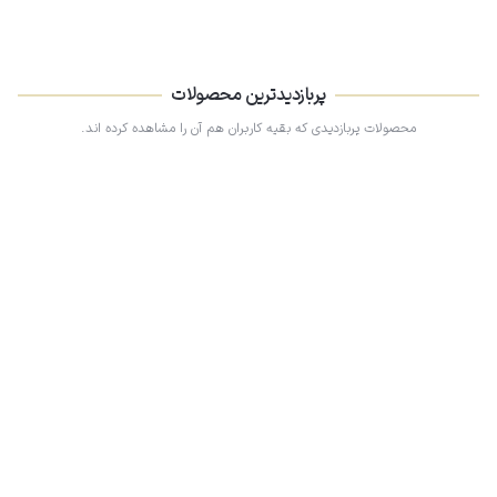
پربازدیدترین محصولات
محصولات پربازدیدی که بقیه کاربران هم آن را مشاهده کرده اند.