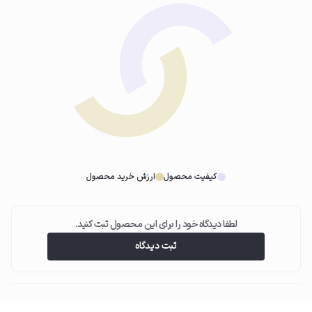
کیفیت محصول
ارزش خرید محصول
لطفا دیدگاه خود را برای این محصول ثبت کنید.
ثبت دیدگاه