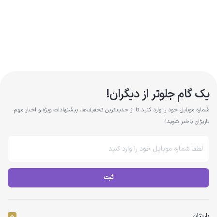
یک گام جلوتر از دیگران!
شماره موبایل خود را وارد کنید تا از جدیدترین تخفیف‌ها، پیشنهادات ویژه و اخبار مهم
باریژان باخبر شوید!
ثبت
باریژان