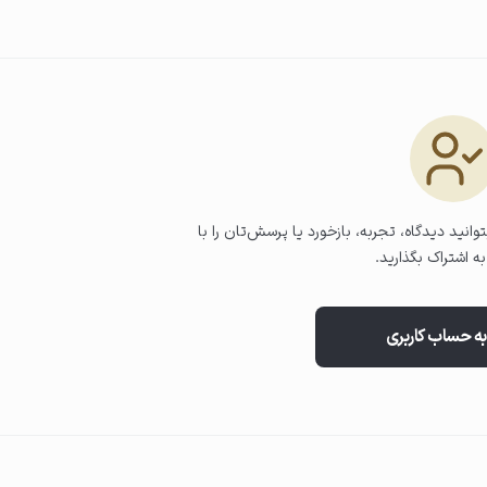
وانید دیدگاه، تجربه، بازخورد یا پرسش‌تان را با
ه اشتراک بگذارید.
به حساب کاربری