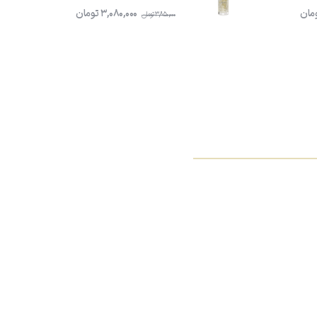
مان
3,080,000
تومان
3,850,000
تومان