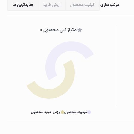
مرتب سازی:
کیفیت محصول
ارزش خرید
جدیدترین ها
امتیاز کلی محصول 0
کیفیت محصول
ارزش خرید محصول