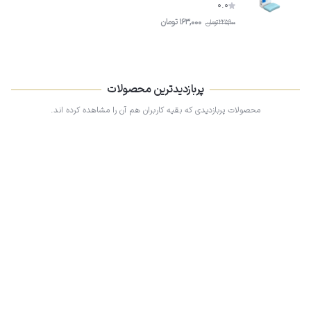
0.0
163,000
تومان
225,900
تومان
پربازدیدترین محصولات
محصولات پربازدیدی که بقیه کاربران هم آن را مشاهده کرده اند.