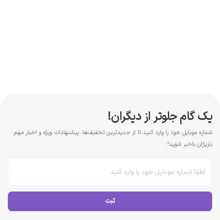
یک گام جلوتر از دیگران!
شماره موبایل خود را وارد کنید تا از جدیدترین تخفیف‌ها، پیشنهادات ویژه و اخبار مهم
باریژان باخبر شوید!
ثبت