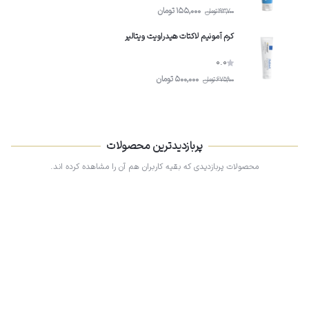
155,000
تومان
193,700
تومان
کرم آمونیم لاکتات هیدراویت ویتالیر
0.0
500,000
تومان
675,900
تومان
پربازدیدترین محصولات
محصولات پربازدیدی که بقیه کاربران هم آن را مشاهده کرده اند.