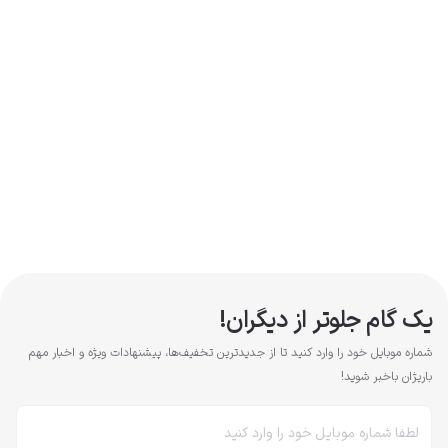
یک گام جلوتر از دیگران!
شماره موبایل خود را وارد کنید تا از جدیدترین تخفیف‌ها، پیشنهادات ویژه و اخبار مهم
باریژان باخبر شوید!