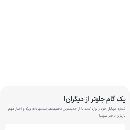
یک گام جلوتر از دیگران!
شماره موبایل خود را وارد کنید تا از جدیدترین تخفیف‌ها، پیشنهادات ویژه و اخبار مهم
باریژان باخبر شوید!