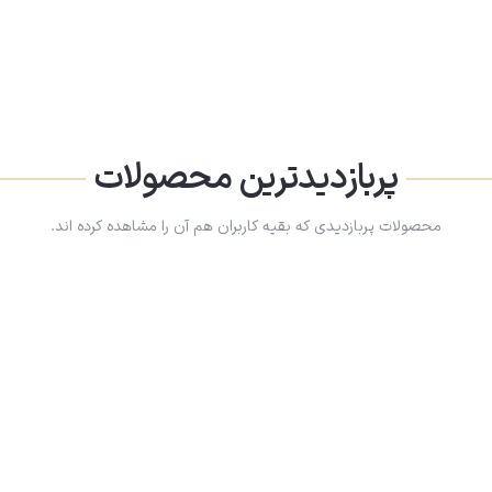
پربازدیدترین محصولات
محصولات پربازدیدی که بقیه کاربران هم آن را مشاهده کرده اند.