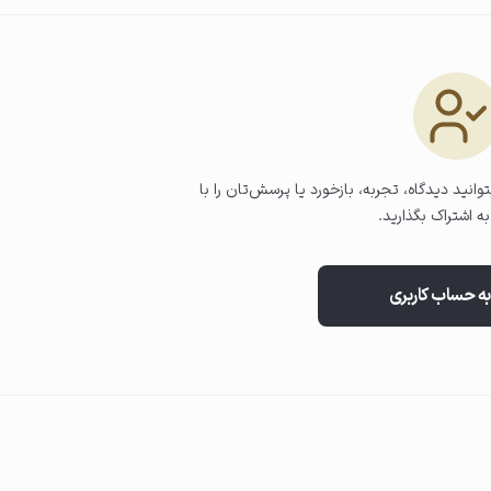
وانید دیدگاه، تجربه، بازخورد یا پرسش‌تان را با
ه اشتراک بگذارید.
به حساب کاربری