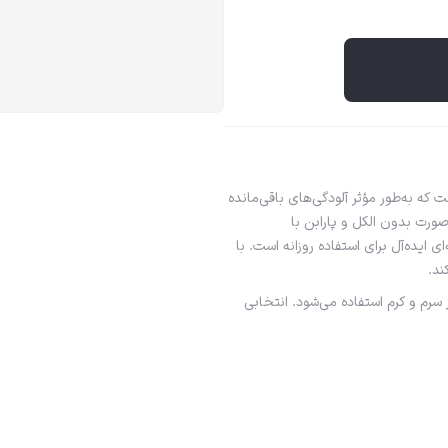
 به‌طور مؤثر آلودگی‌های باقی‌مانده
ک می‌کند. این تونر صورت بدون الکل و پارابن با
 ایده‌آل برای استفاده روزانه است. با
ند.
سرم و کرم استفاده می‌شود. انتخابی