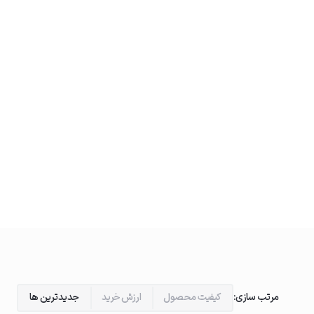
مرتب سازی:
کیفیت محصول
ارزش خرید
جدیدترین ها