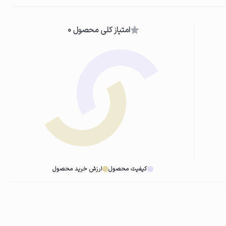
امتیاز کلی محصول 0
کیفیت محصول
ارزش خرید محصول