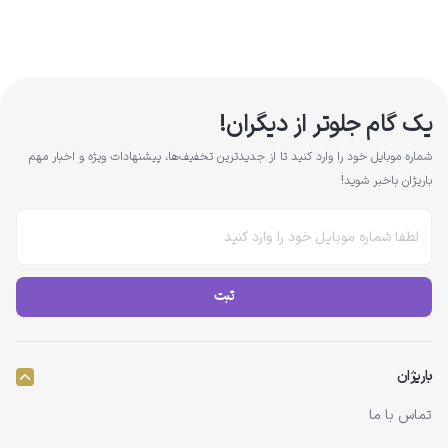
یک گام جلوتر از دیگران!
شماره موبایل خود را وارد کنید تا از جدیدترین تخفیف‌ها، پیشنهادات ویژه و اخبار مهم
باریژان باخبر شوید!
ثبت
باریژان
تماس با ما