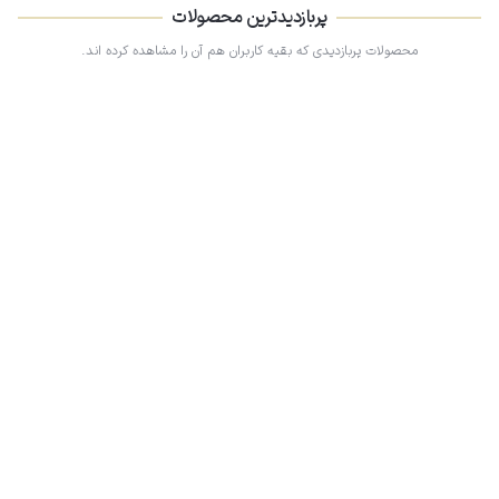
پربازدیدترین محصولات
محصولات پربازدیدی که بقیه کاربران هم آن را مشاهده کرده اند.