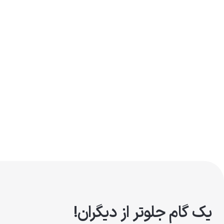
یک گام جلوتر از دیگران!