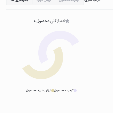
مرتب سازی:
کیفیت محصول
ارزش خرید
جدیدترین ها
امتیاز کلی محصول 0
کیفیت محصول
ارزش خرید محصول