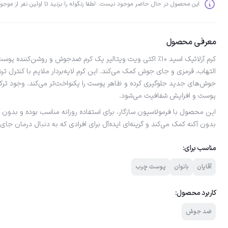
این محصول در حال حاضر موجود نیست. لطفا زنگوله را بزنید تا اولین نفر از موجود
معرفی محصول
کرم آزلائیک اسید ۱۰٪ اکتی ویت ویتالیر یک کرم ضدجوش و روشن‌کن
التهاب، قرمزی و جای جوش کمک می‌کند. این کرم لایه‌بردار ملایم با کنترل تر
جوش‌های جدید جلوگیری کرده و ظاهر پوست را یکنواخت‌تر می‌کند. وجود تر
پوست و افزایش شفافیت می‌شود.
این محصول با فرمولاسیون سازگار، برای استفاده روزانه مناسب بوده و بدو
بدون آکنه کمک می‌کند و گزینه‌ای ایده‌آل برای افرادی که به دنبال درمان 
مناسب برای:
آقایان
بانوان
پوست چرب
کاربرد محصول:
ضد جوش