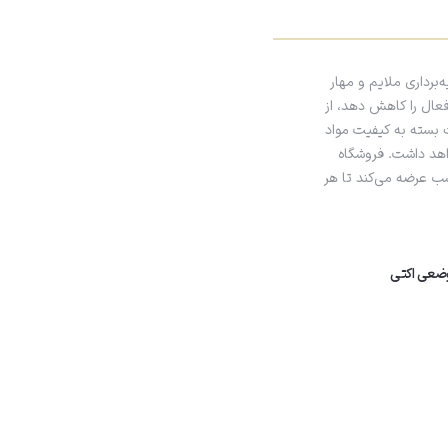
برداری ملایم و مهار
عال را کاهش دهد، از
 بسته به کیفیت مواد
واهد داشت. فروشگاه
سب عرضه می‌کند تا هر
ضعی اکتی