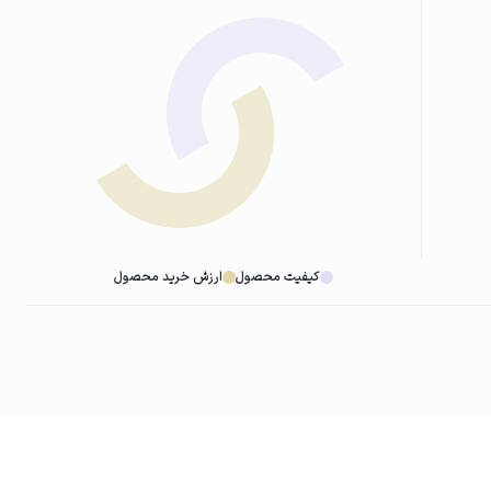
کیفیت محصول
ارزش خرید محصول