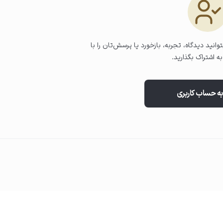
ید.
وانید دیدگاه، تجربه، بازخورد یا پرسش‌تان را با
ه اشتراک بگذارید.
به حساب کاربری