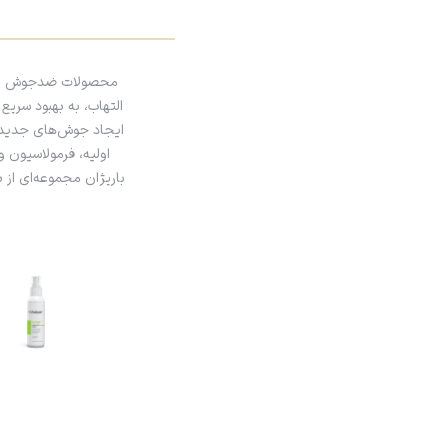
محصولات ضدجوش یکی از
التهاب، به بهبود سری
ایجاد جوش‌های جدید ج
اولیه، فرمولاسیون و
باریژان مجموعه‌ای از 