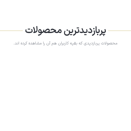
پربازدیدترین محصولات
محصولات پربازدیدی که بقیه کاربران هم آن را مشاهده کرده اند.