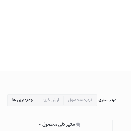
مرتب سازی:
کیفیت محصول
ارزش خرید
جدیدترین ها
امتیاز کلی محصول 0