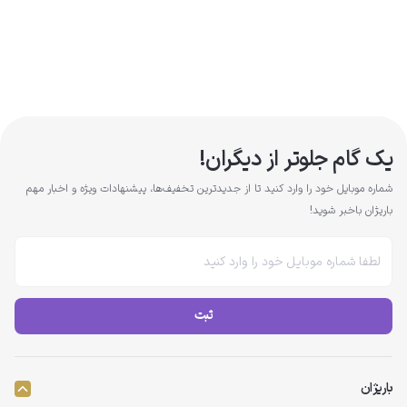
یک گام جلوتر از دیگران!
شماره موبایل خود را وارد کنید تا از جدیدترین تخفیف‌ها، پیشنهادات ویژه و اخبار مهم
باریژان باخبر شوید!
ثبت
باریژان