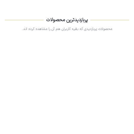
پربازدیدترین محصولات
محصولات پربازدیدی که بقیه کاربران هم آن را مشاهده کرده اند.