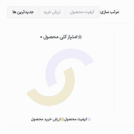
مرتب سازی:
کیفیت محصول
ارزش خرید
جدیدترین ها
امتیاز کلی محصول 0
کیفیت محصول
ارزش خرید محصول