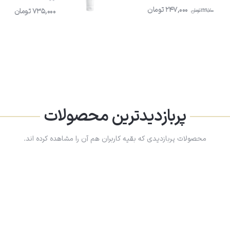
247,000
تومان
735,000
تومان
329,700
تومان
پربازدیدترین محصولات
محصولات پربازدیدی که بقیه کاربران هم آن را مشاهده کرده اند.