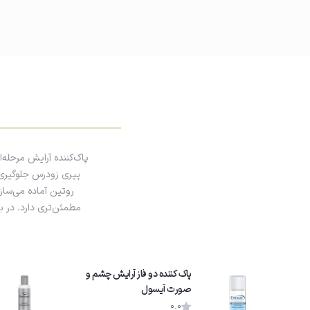
پاک‌کننده آرایش مرحله‌
پیری زودرس جلوگیری 
روتین آماده می‌ساز
مطمئن‌تری دارد. در ب
پاک کننده دو فاز آرایش چشم و
صورت آیسول
0.0