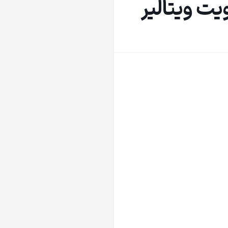
ت ویتالیر