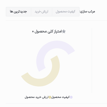
مرتب سازی:
کیفیت محصول
ارزش خرید
جدیدترین ها
امتیاز کلی محصول 0
کیفیت محصول
ارزش خرید محصول