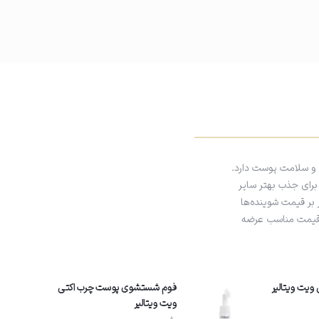
و سلامت پوست دارد.
 برای جذب بهتر سایر
 بر قیمت شوینده‌ها
و قیمت مناسب عرضه
یت ویتالیر
فوم شستشوی پوست چرب اکتی
ویت ویتالیر