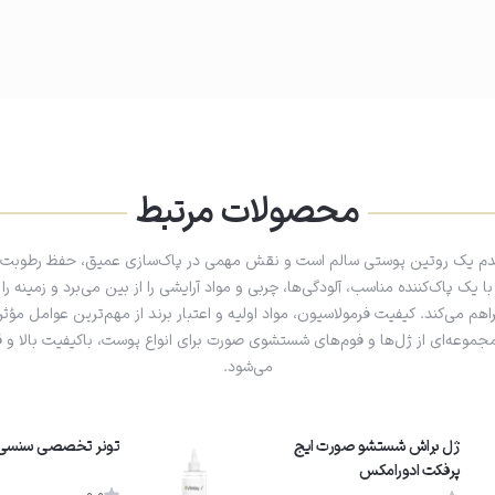
تی تمیز، نرم و آبرسانی‌شده داشته
محصولات مرتبط
دم یک روتین پوستی سالم است و نقش مهمی در پاک‌سازی عمیق، حفظ رطوبت 
یک پاک‌کننده مناسب، آلودگی‌ها، چربی و مواد آرایشی را از بین می‌برد و زمینه را
 می‌کند. کیفیت فرمولاسیون، مواد اولیه و اعتبار برند از مهم‌ترین عوامل مؤثر
مجموعه‌ای از ژل‌ها و فوم‌های شستشوی صورت برای انواع پوست، باکیفیت بالا 
می‌شود.
ژل براش شستشو صورت ایج
تونر تخصصی سنسی و
پرفکت ادورامکس