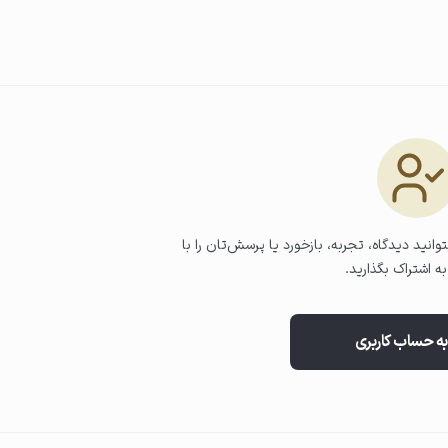
ی، محصول را با حرکات دورانی و
وانید دیدگاه، تجربه، بازخورد یا پرسش‌تان را با
ه اشتراک بگذارید.
به حساب کاربری