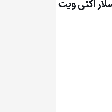
لار اکتی ویت