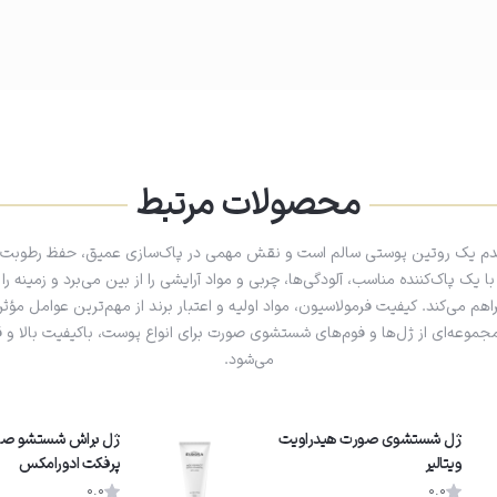
محصولات مرتبط
دم یک روتین پوستی سالم است و نقش مهمی در پاک‌سازی عمیق، حفظ رطوبت 
یک پاک‌کننده مناسب، آلودگی‌ها، چربی و مواد آرایشی را از بین می‌برد و زمینه را
 می‌کند. کیفیت فرمولاسیون، مواد اولیه و اعتبار برند از مهم‌ترین عوامل مؤثر
مجموعه‌ای از ژل‌ها و فوم‌های شستشوی صورت برای انواع پوست، باکیفیت بالا 
می‌شود.
ژل شستشوى صورت هیدراویت
ژل براش شستشو صو
ویتالیر
پرفکت ادورامکس
0.0
0.0