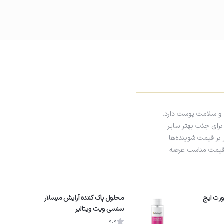
و سلامت پوست دارد.
 برای جذب بهتر سایر
 بر قیمت شوینده‌ها
و قیمت مناسب عرضه
رت ایج
محلول پاک کننده آرایش میسلار
سنسی ویت ویتالیر
0.0