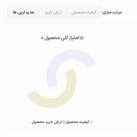
مرتب سازی:
کیفیت محصول
ارزش خرید
جدیدترین ها
امتیاز کلی محصول 0
کیفیت محصول
ارزش خرید محصول