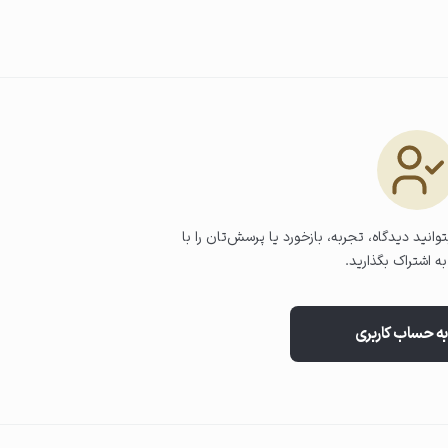
 آلودگی‌ها پاک شوند. در صورت باقی
وانید دیدگاه، تجربه، بازخورد یا پرسش‌تان را با
ه اشتراک بگذارید.
به حساب کاربری