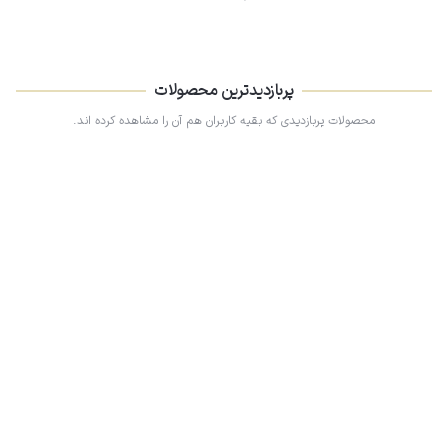
پربازدیدترین محصولات
محصولات پربازدیدی که بقیه کاربران هم آن را مشاهده کرده اند.