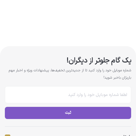
یک گام جلوتر از دیگران!
شماره موبایل خود را وارد کنید تا از جدیدترین تخفیف‌ها، پیشنهادات ویژه و اخبار مهم
باریژان باخبر شوید!
ثبت