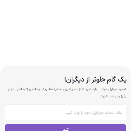
یک گام جلوتر از دیگران!
شماره موبایل خود را وارد کنید تا از جدیدترین تخفیف‌ها، پیشنهادات ویژه و اخبار مهم
باریژان باخبر شوید!
ثبت