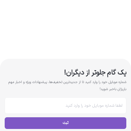
یک گام جلوتر از دیگران!
شماره موبایل خود را وارد کنید تا از جدیدترین تخفیف‌ها، پیشنهادات ویژه و اخبار مهم
باریژان باخبر شوید!
ثبت