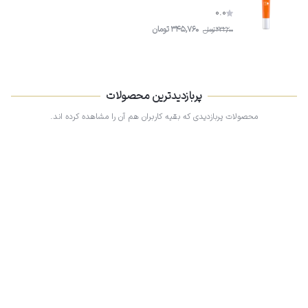
0.0
345,760
تومان
432,200
تومان
پربازدیدترین محصولات
محصولات پربازدیدی که بقیه کاربران هم آن را مشاهده کرده اند.