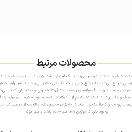
محصولات مرتبط
یریت شود، به‌جای دردسر می‌تواند یک امتیاز باشد؛ چون دیرتر پیر می‌شود و 
انی شروع می‌شود که ترشح چربی از حد طبیعی بالاتر می‌رود و ظاهر براق، جوش و
صوص پوست چرب با فرمولاسیون سبک، کنترل‌کننده چربی و ضدجوش کمک می‌ک
صاف و مات‌تر شود. استفاده منظم از پاک‌کننده مناسب، تونر ملایم، سرم‌های هدف
یفیت پوست را کاملاً متحول کند. در باریژان مجموعه‌ای منتخب از محصولات حر
وجود دارد تا روتین شما هم ساده باشد و هم مؤثر.