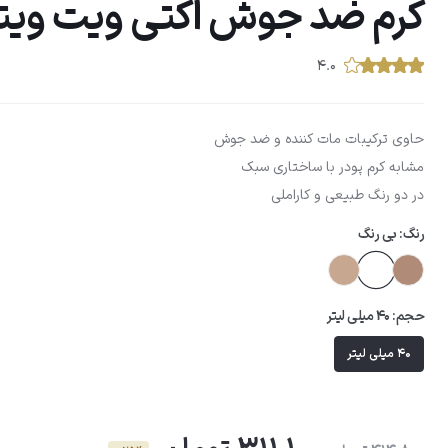
کرم ضد جوش اکتی ویت ویتا
۴.۰
حاوی ترکیبات مات کننده و ضد جوش
مشابه کرم پودر با ساختاری سبک
در دو رنگ طبیعی و کاراملی
رنگ:
بی رنگ
حجم:
40 میلی لیتر
40 میلی لیتر