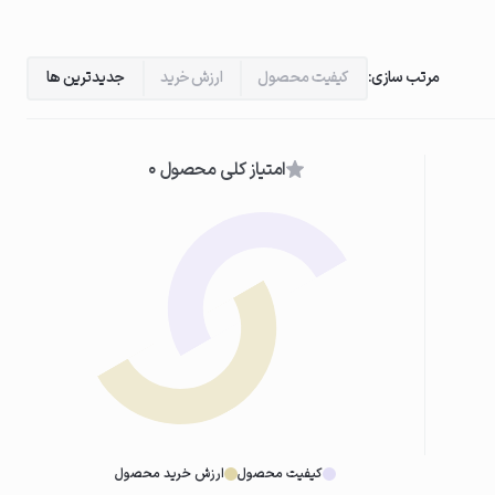
مرتب سازی:
کیفیت محصول
ارزش خرید
جدیدترین ها
امتیاز کلی محصول 0
کیفیت محصول
ارزش خرید محصول