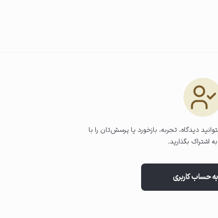
وانید دیدگاه، تجربه، بازخورد یا پرسش‌تان را با
ه اشتراک بگذارید.
به حساب کاربری