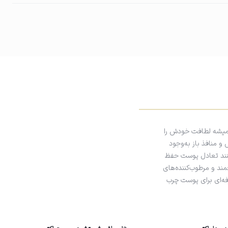
همیشه لطافت خودش را
 منافذ باز به‌وجود
نند تعادل پوست حفظ
مند و مرطوب‌کننده‌های
فه‌ای برای پوست چرب