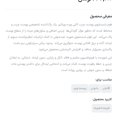
معرفی محصول
فوم شستشوی پوست چرب اکتی ویت ویتالیر یک پاک‌کننده تخصصی پوست چرب و
مختلط است که به‌طور مؤثر آلودگی‌ها، چربی اضافی و سلول‌های مرده را از سطح پوست
پاک می‌کند. این فوم شستشوی صورت ضدجوش با کمک ترکیبات تنظیم‌کننده سبوم، از
ایجاد آکنه و برق افتادن پوست جلوگیری می‌کند. وجود براش سیلیکونی نرم باعث
پاکسازی عمیق‌تر منافذ و افزایش اثربخشی محصول می‌شود.
این شوینده با فرمولاسیون ملایم و فاقد الکل و پارابن، بدون ایجاد خشکی، به تعادل
چربی و حفظ رطوبت پوست کمک می‌کند و انتخابی ایده‌آل برای داشتن پوستی مات،
شفاف و بدون جوش در روتین روزانه است.
مناسب برای:
آقایان
بانوان
پوست چرب
کاربرد محصول:
شوینده صورت