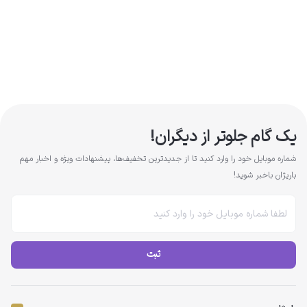
یک گام جلوتر از دیگران!
شماره موبایل خود را وارد کنید تا از جدیدترین تخفیف‌ها، پیشنهادات ویژه و اخبار مهم
باریژان باخبر شوید!
ثبت