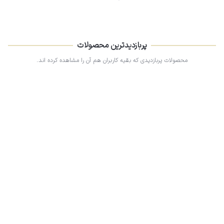
پربازدیدترین محصولات
محصولات پربازدیدی که بقیه کاربران هم آن را مشاهده کرده اند.