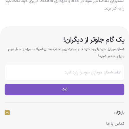
مشتریان تقاضا می شود در حفظ و نگهداری اطلاعات کاربری خود دقت لازم
را به کار برند.
یک گام جلوتر از دیگران!
شماره موبایل خود را وارد کنید تا از جدیدترین تخفیف‌ها، پیشنهادات ویژه و اخبار مهم
باریژان باخبر شوید!
ثبت
باریژان
تماس با ما