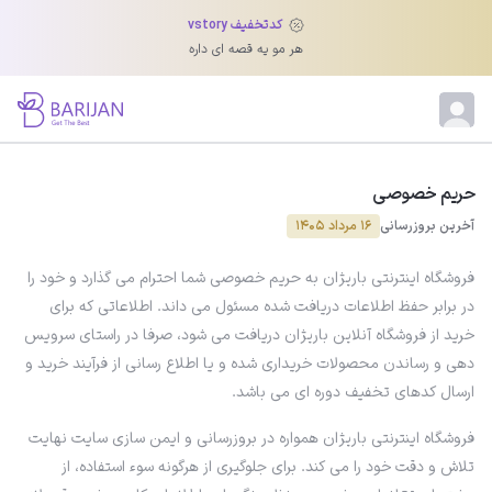
کدتخفیف vstory
هر مو یه قصه ای داره
حریم خصوصی
آخرین بروزرسانی
16 مرداد 1405
فروشگاه اینترنتی باریژان به حریم خصوصی شما احترام می گذارد و خود را
در برابر حفظ اطلاعات دریافت شده مسئول می داند. اطلاعاتی که برای
خرید از فروشگاه آنلاین باریژان دریافت می شود، صرفا در راستای سرویس
دهی و رساندن محصولات خریداری شده و یا اطلاع رسانی از فرآیند خرید و
ارسال کدهای تخفیف دوره ای می باشد.
فروشگاه اینترنتی باریژان همواره در بروزرسانی و ایمن سازی سایت نهایت
تلاش و دقت خود را می کند. برای جلوگیری از هرگونه سوء استفاده، از