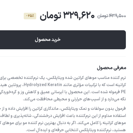
329,620 تومان
439,500 تومان
- 25٪
خرید محصول
معرفی محصول
نرم کننده مناسب موهای کراتین شده ویتاپلکس، یک نرم‌کننده تخصصی برا
PE فرموله شده است. این محصول با آبرسانی عمیق و کاهش وز و گره‌خوردگی
نگه می‌دارد و از آسیب‌های حرارتی و محیطی محافظت می‌کند.
فرمول بدون سولفات و نمک ویتاپلکس، ماندگاری کراتین را افزایش داده و از
استفاده مداوم از این نرم‌کننده باعث افزایش درخشندگی، شانه‌پذیری و لطاف
موهای کراتینه را کامل می‌کند. اگر به دنبال بهترین نرم کننده مو برای موهای ک
هستید، نرم‌کننده ویتاپلکس انتخابی حرفه‌ای و ایده‌آل است.