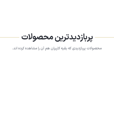
پربازدیدترین محصولات
محصولات پربازدیدی که بقیه کاربران هم آن را مشاهده کرده اند.