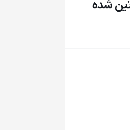
تین شده