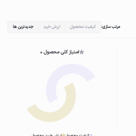
مرتب سازی:
کیفیت محصول
ارزش خرید
جدیدترین ها
امتیاز کلی محصول 0
کیفیت محصول
ارزش خرید محصول