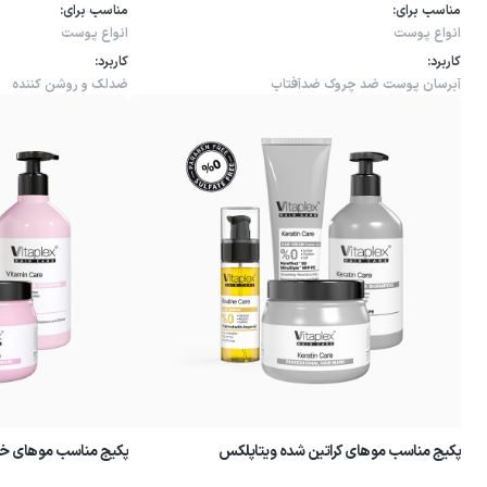
مناسب برای:
مناسب برای:
انواع پوست
انواع پوست
کاربرد:
کاربرد:
آبرسان پوست
ضد چروک
ضدآفتاب
ضدلک و روشن کننده
پکیج مناسب موهای کراتین شده ویتاپلکس
پکیج مناسب موهای خ