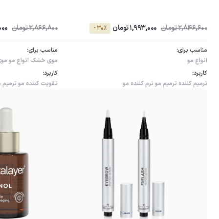
2,846,600 تومان
1,993,000 تومان
2,866,800 تومان
0,000
- 30٪
مناسب برای:
مناسب برای:
انواع مو
موی خشک
انواع مو
موی
کاربرد:
کاربرد:
ترمیم کننده
ترمیم مو
نرم کننده مو
تقویت کننده مو
ترمیم 